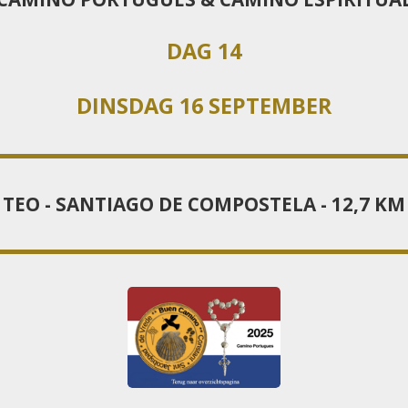
DAG 14
DINSDAG 16 SEPTEMBER
TEO - SANTIAGO DE COMPOSTELA - 12,7 KM