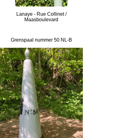
Lanaye - Rue Collinet /
Maasboulevard
Grenspaal nummer 50 NL-B