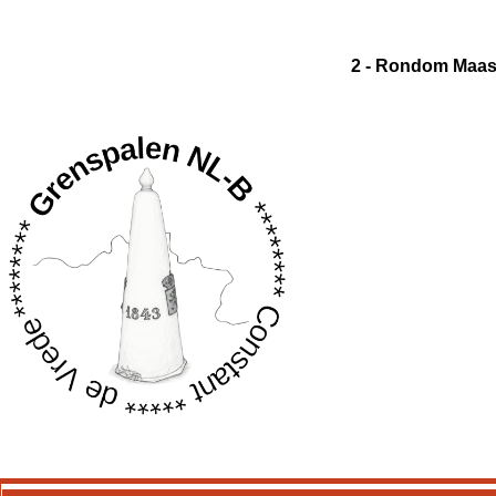
2 - Rondom Maast