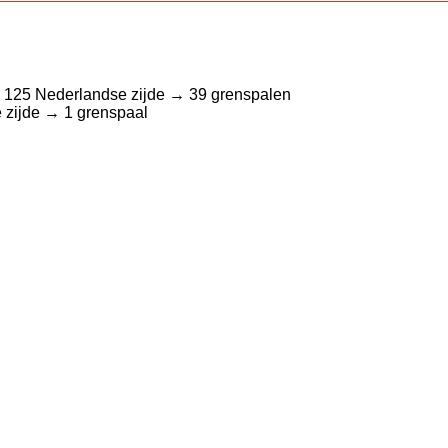
. 125 Nederlandse zijde → 39 grenspalen
e zijde → 1 grenspaal