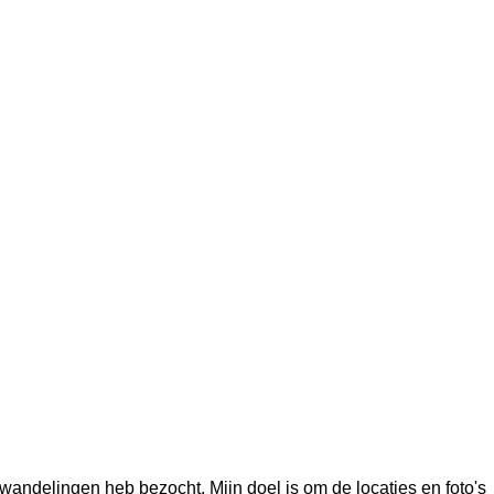
wandelingen heb bezocht. Mijn doel is om de locaties en foto's