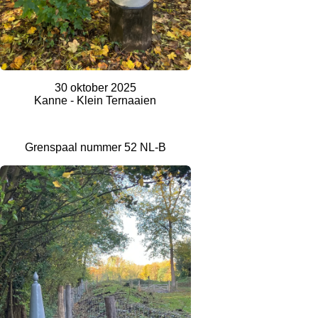
30 oktober 2025
Kanne - Klein Ternaaien
Grenspaal nummer 52 NL-B