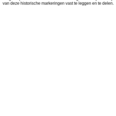
van deze historische markeringen vast te leggen en te delen.