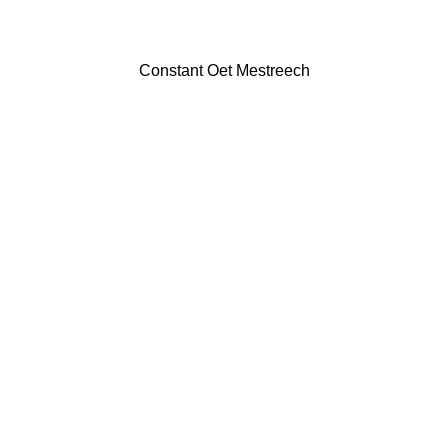
Constant Oet Mestreech