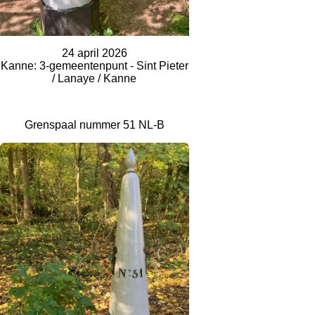
24 april 2026
Kanne: 3-gemeentenpunt - Sint Pieter
/ Lanaye / Kanne
Grenspaal nummer 51 NL-B