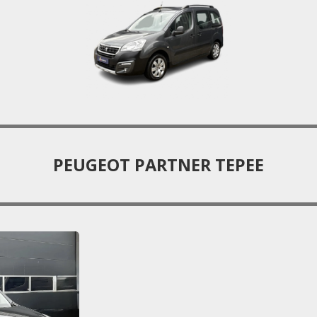
PEUGEOT PARTNER TEPEE