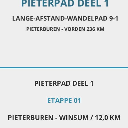
PIETERPAD DEEL 1
ETAPPE 01
PIETERBUREN - WINSUM / 12,0 KM