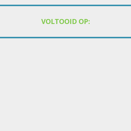
VOLTOOID OP: