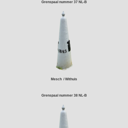
Grenspaal nummer 37 NL-B
Mesch / Withuis
Grenspaal nummer 38 NL-B