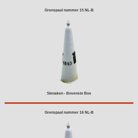
Grenspaal nummer 15 NL-B
Slenaken - Bovenste Bos
Grenspaal nummer 16 NL-B