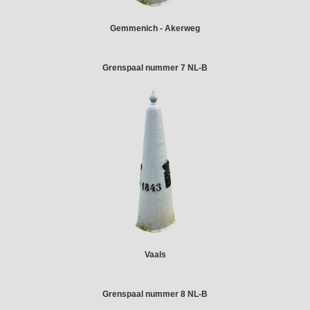
Gemmenich - Akerweg
Grenspaal nummer 7 NL-B
Vaals
Grenspaal nummer 8 NL-B