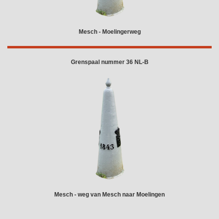
Mesch - Moelingerweg
Grenspaal nummer 36 NL-B
Mesch - weg van Mesch naar Moelingen