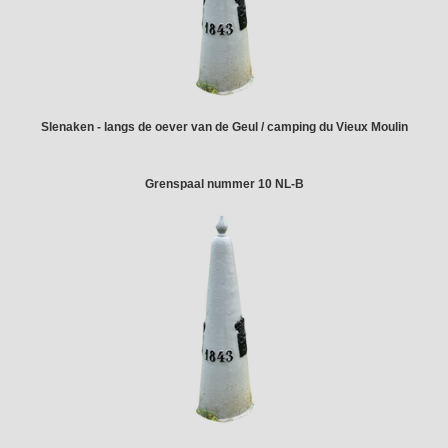
Slenaken - langs de oever van de Geul / camping du Vieux Moulin
Grenspaal nummer 10 NL-B