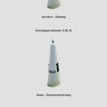
Verviers - Ratweg
Grenspaal nummer 3 NL-B
Vaals - Gemmenicherweg