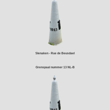
Slenaken - Rue de Beusdael
Grenspaal nummer 13 NL-B