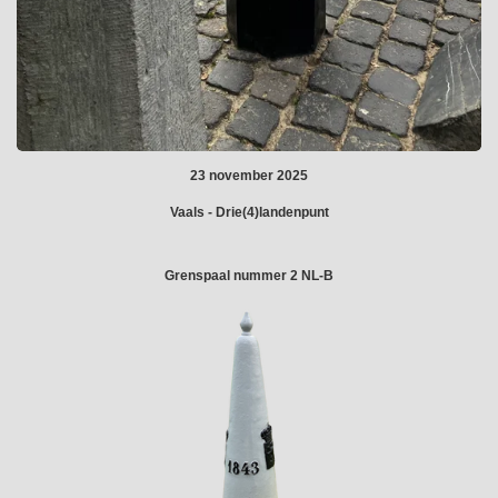
23 november 2025
Vaals - Drie(4)landenpunt
Grenspaal nummer 2 NL-B