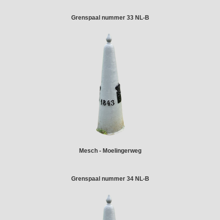
Grenspaal nummer 33 NL-B
Mesch - Moelingerweg
Grenspaal nummer 34 NL-B