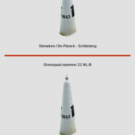
Slenaken / De Planck - Schilsberg
Grenspaal nummer 21 NL-B