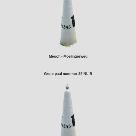
Mesch - Moelingerweg
Grenspaal nummer 35 NL-B