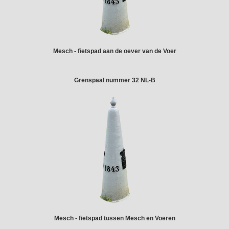
Mesch - fietspad aan de oever van de Voer
Grenspaal nummer 32 NL-B
Mesch - fietspad tussen Mesch en Voeren