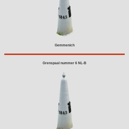
Gemmenich
Grenspaal nummer 6 NL-B