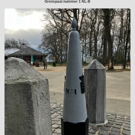
Grenspaal nummer 1 NL-B