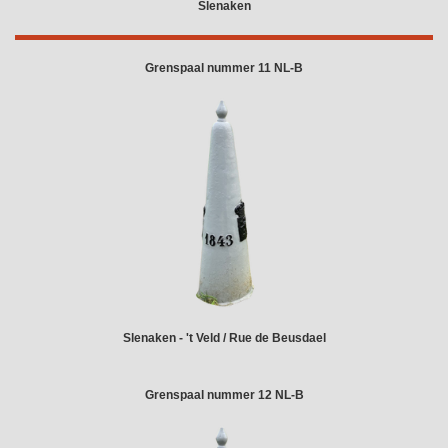
Slenaken
Grenspaal nummer 11 NL-B
Slenaken - 't Veld / Rue de Beusdael
Grenspaal nummer 12 NL-B