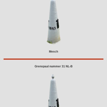
Mesch
Grenspaal nummer 31 NL-B