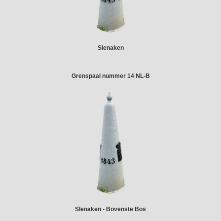
Slenaken
Grenspaal nummer 14 NL-B
Slenaken - Bovenste Bos