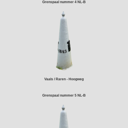
Grenspaal nummer 4 NL-B
Vaals / Raren - Hoogweg
Grenspaal nummer 5 NL-B