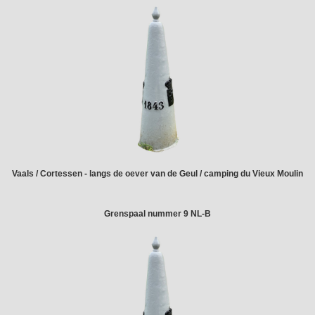
Vaals / Cortessen - langs de oever van de Geul / camping du Vieux Moulin
Grenspaal nummer 9 NL-B