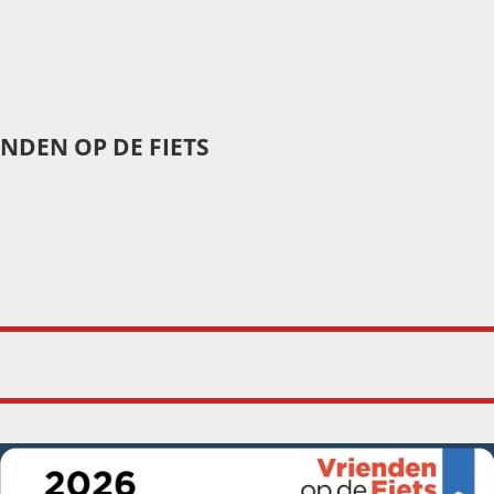
ENDEN OP DE FIETS