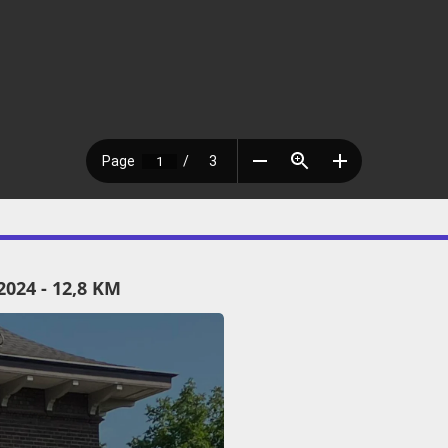
24 - 12,8 KM