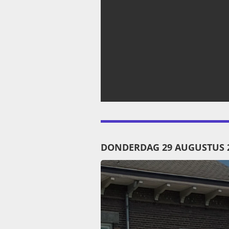
DONDERDAG 29 AUGUSTUS 20