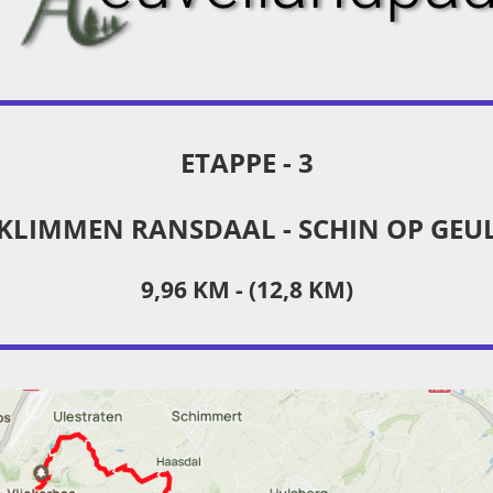
ETAPPE - 3
KLIMMEN RANSDAAL - SCHIN OP GEU
9,96 KM - (12,8 KM)