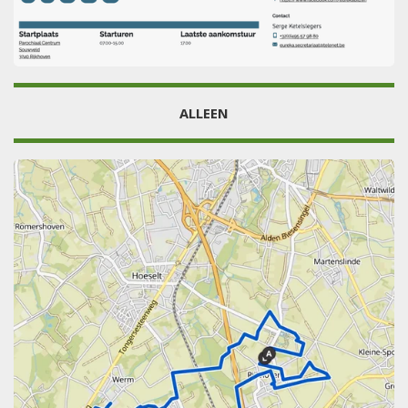
ALLEEN