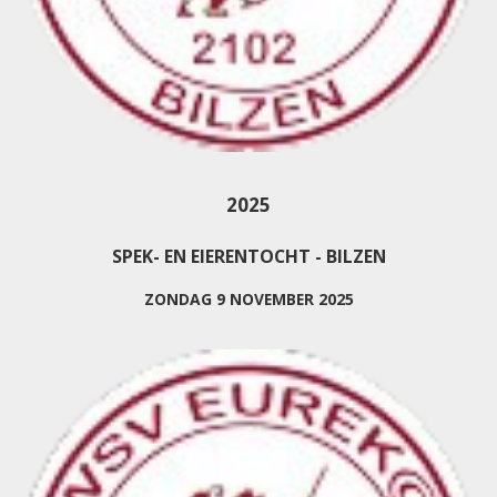
2025
SPEK- EN EIERENTOCHT - BILZEN
ZONDAG 9 NOVEMBER 2025