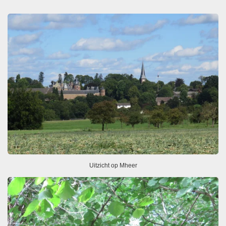
Uitzicht op Mheer