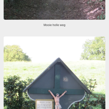
Mooie holle weg