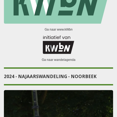
Ga naar www.kWbn
Ga naar wandelagenda
2024 - NAJAARSWANDELING - NOORBEEK