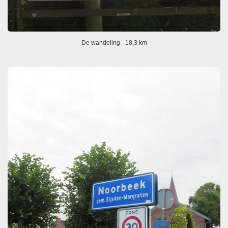
De wandeling - 18,3 km