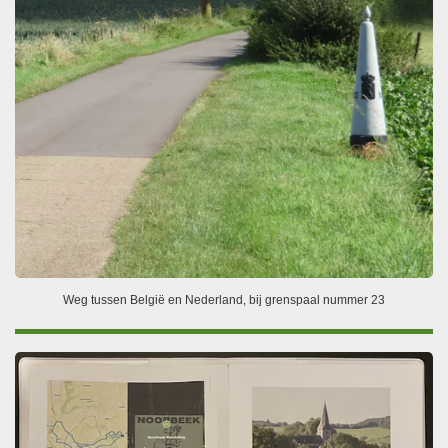
Weg tussen België en Nederland, bij grenspaal nummer 23