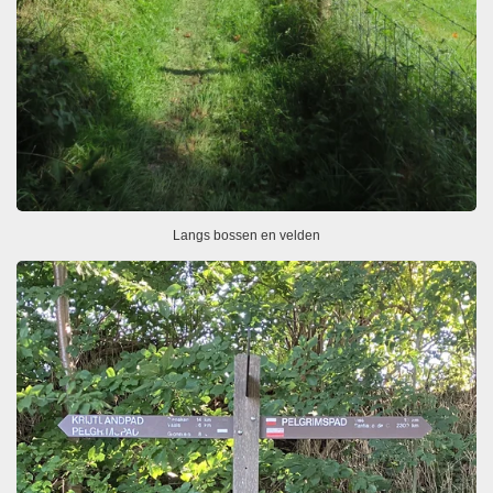
Langs bossen en velden