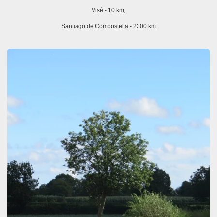
Visé - 10 km,
Santiago de Compostella - 2300 km