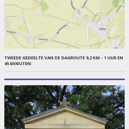
TWEEDE GEDEELTE VAN DE DAGROUTE 9,2 KM - 1 UUR EN
45 MINUTEN: