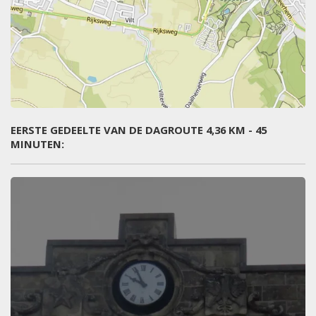
EERSTE GEDEELTE VAN DE DAGROUTE 4,36 KM - 45
MINUTEN: