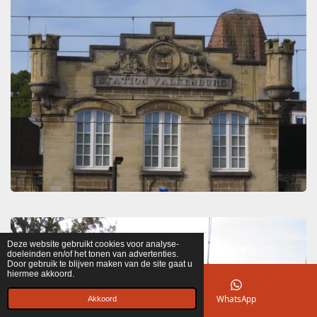
Deze website gebruikt cookies voor analyse-
doeleinden en/of het tonen van advertenties.
Door gebruik te blijven maken van de site gaat u
hiermee akkoord.
E-mailadres
WhatsApp
Akkoord