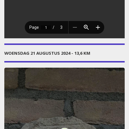
WOENSDAG 21 AUGUSTUS 2024 - 13,6 KM