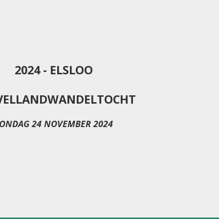
2024 - ELSLOO
VELLANDWANDELTOCHT
ONDAG 24 NOVEMBER 2024