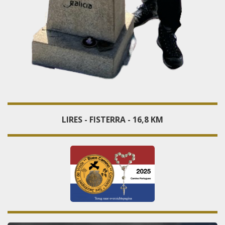
LIRES - FISTERRA - 16,8 KM