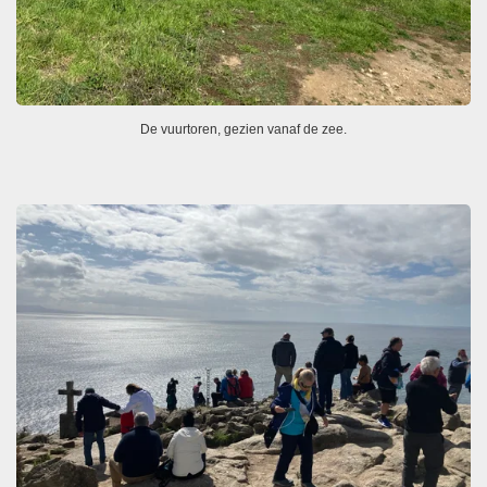
De vuurtoren, gezien vanaf de zee.