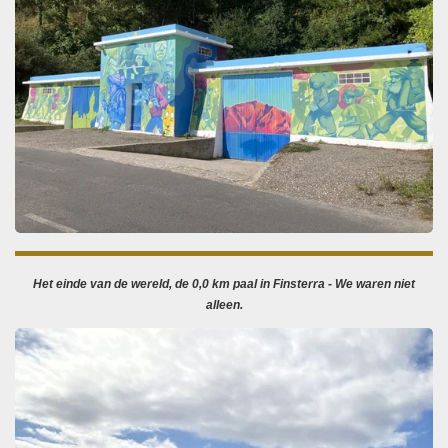
Het einde van de wereld, de 0,0 km paal in Finsterra - We waren niet
alleen.