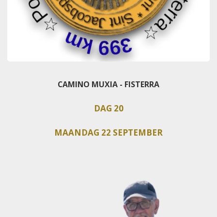
CAMINO MUXIA - FISTERRA
DAG 20
MAANDAG 22 SEPTEMBER