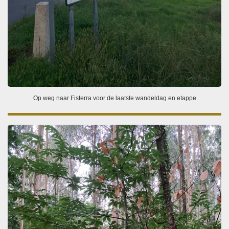
Op weg naar Fisterra voor de laatste wandeldag en etappe