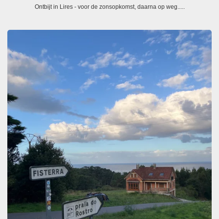
Ontbijt in Lires - voor de zonsopkomst, daarna op weg.....