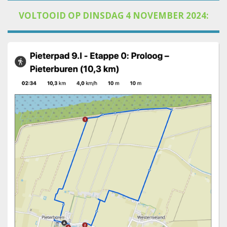
VOLTOOID OP DINSDAG 4 NOVEMBER 2024: