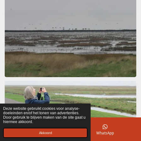
Deze website gebruikt cookies voor analyse-
doeleinden en/of het tonen van advertenties.
Door gebruik te blijven maken van de site gaat u
hiermee akkoord.
E-mailadres
WhatsApp
Akkoord