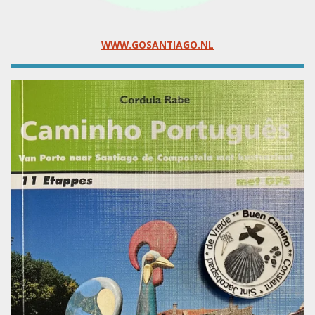
WWW.GOSANTIAGO.NL