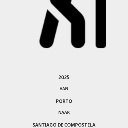
2025
VAN
PORTO
NAAR
SANTIAGO DE COMPOSTELA