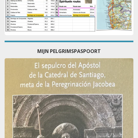
MIJN PELGRIMSPASPOORT