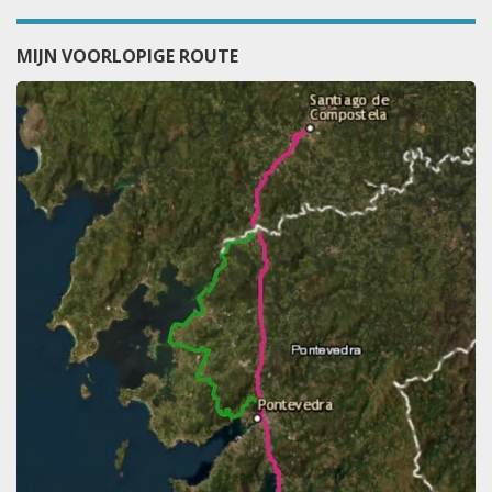
MIJN VOORLOPIGE ROUTE