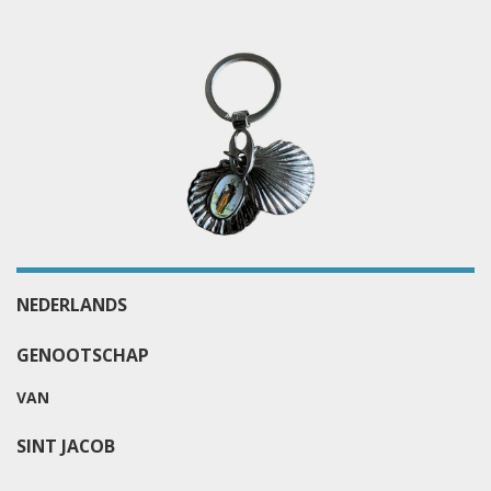
NEDERLANDS
GENOOTSCHAP
VAN
SINT JACOB