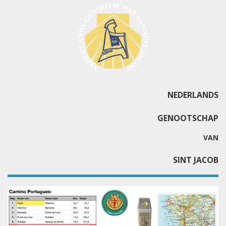
NEDERLANDS
GENOOTSCHAP
VAN
SINT JACOB