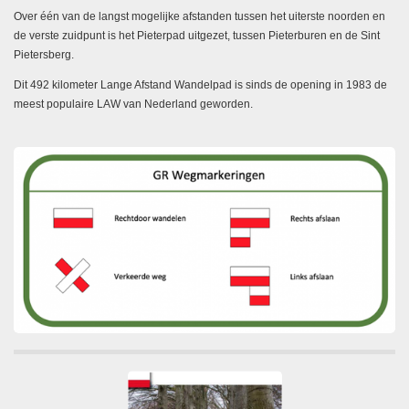
Over één van de langst mogelijke afstanden tussen het uiterste noorden en
de verste zuidpunt is het Pieterpad uitgezet, tussen Pieterburen en de Sint
Pietersberg.
Dit 492 kilometer Lange Afstand Wandelpad is sinds de opening in 1983 de
meest populaire LAW van Nederland geworden.