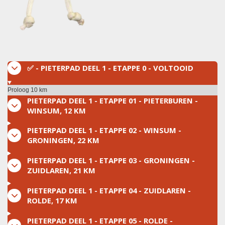
✅ - PIETERPAD DEEL 1 - ETAPPE 0 - VOLTOOID
Proloog 10 km
PIETERPAD DEEL 1 - ETAPPE 01 - PIETERBUREN -
WINSUM, 12 KM
PIETERPAD DEEL 1 - ETAPPE 02 - WINSUM -
GRONINGEN, 22 KM
PIETERPAD DEEL 1 - ETAPPE 03 - GRONINGEN -
ZUIDLAREN, 21 KM
PIETERPAD DEEL 1 - ETAPPE 04 - ZUIDLAREN -
ROLDE, 17 KM
PIETERPAD DEEL 1 - ETAPPE 05 - ROLDE -