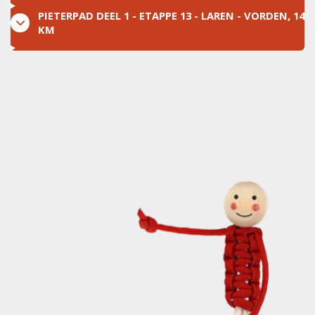
PIETERPAD DEEL 1 - ETAPPE 13 - LAREN - VORDEN, 14
KM