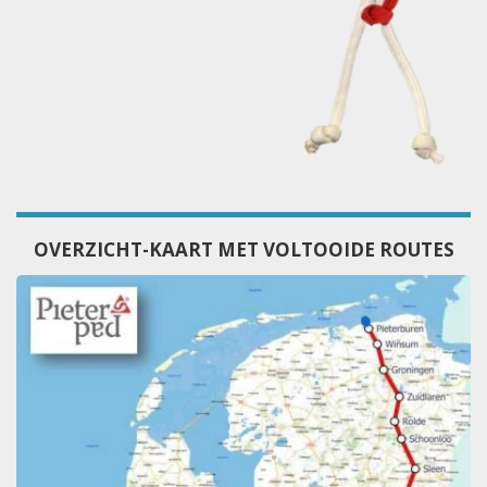
OVERZICHT-KAART MET VOLTOOIDE ROUTES