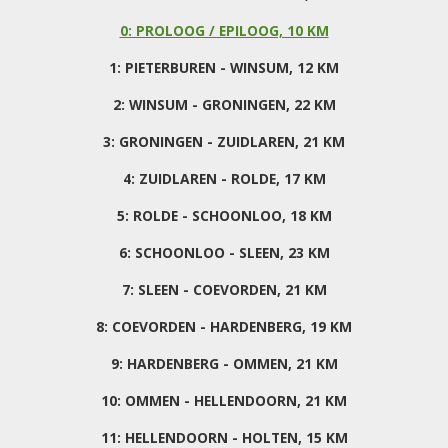
0: PROLOOG / EPILOOG, 10 KM
1: PIETERBUREN - WINSUM, 12 KM
2: WINSUM - GRONINGEN, 22 KM
3: GRONINGEN - ZUIDLAREN, 21 KM
4: ZUIDLAREN - ROLDE, 17 KM
5: ROLDE - SCHOONLOO, 18 KM
6: SCHOONLOO - SLEEN, 23 KM
7: SLEEN - COEVORDEN, 21 KM
8: COEVORDEN - HARDENBERG, 19 KM
9: HARDENBERG - OMMEN, 21 KM
10: OMMEN - HELLENDOORN, 21 KM
11: HELLENDOORN - HOLTEN, 15 KM