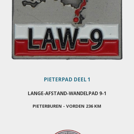
PIETERPAD DEEL 1
LANGE-AFSTAND-WANDELPAD 9-1
PIETERBUREN - VORDEN 236 KM