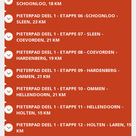
SCHOONLOO, 18 KM
PIETERPAD DEEL 1 - ETAPPE 06 -SCHOONLOO -
SLEEN, 23 KM
PIETERPAD DEEL 1 - ETAPPE 07 - SLEEN -
COEVORDEN, 21 KM
PIETERPAD DEEL 1 - ETAPPE 08 - COEVORDEN -
HARDENBERG, 19 KM
PIETERPAD DEEL 1 - ETAPPE 09 - HARDENBERG -
OMMEN, 21 KM
PIETERPAD DEEL 1 - ETAPPE 10 - OMMEN -
HELLENDOORN, 21 KM
PIETERPAD DEEL 1 - ETAPPE 11 - HELLENDOORN -
HOLTEN, 15 KM
PIETERPAD DEEL 1 - ETAPPE 12 - HOLTEN - LAREN, 15
KM