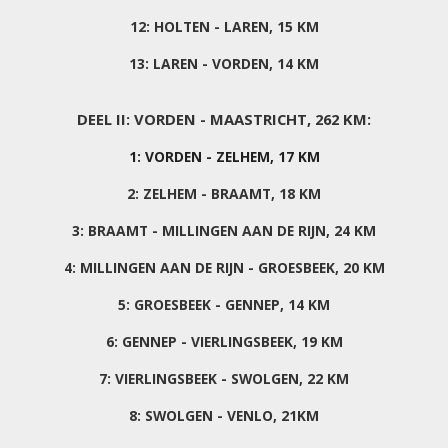
12: HOLTEN - LAREN, 15 KM
13: LAREN - VORDEN, 14 KM
DEEL II: VORDEN - MAASTRICHT, 262 KM:
1: VORDEN - ZELHEM, 17 KM
2: ZELHEM - BRAAMT, 18 KM
3: BRAAMT - MILLINGEN AAN DE RIJN, 24 KM
4: MILLINGEN AAN DE RIJN - GROESBEEK, 20 KM
5: GROESBEEK - GENNEP, 14 KM
6: GENNEP - VIERLINGSBEEK, 19 KM
7: VIERLINGSBEEK - SWOLGEN, 22 KM
8: SWOLGEN - VENLO, 21KM