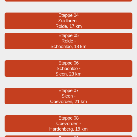
Etappe 04
Zuidlaren -
Rolde, 17 km
Etappe 05
Rolde -
Schoonloo, 18 km
Etappe 06
Schoonloo -
Sleen, 23 km
Etappe 07
Sleen -
Coevorden, 21 km
Etappe 08
Coevorden -
Hardenberg, 19 km