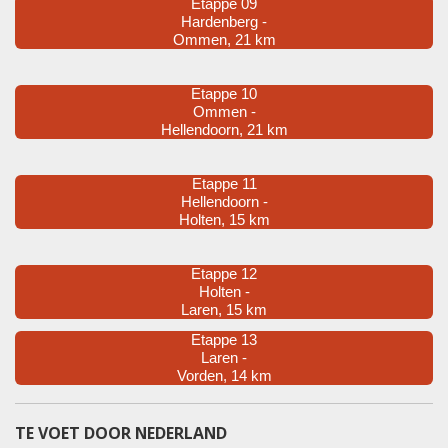
Etappe 09
Hardenberg -
Ommen, 21 km
Etappe 10
Ommen -
Hellendoorn, 21 km
Etappe 11
Hellendoorn -
Holten, 15 km
Etappe 12
Holten -
Laren, 15 km
Etappe 13
Laren -
Vorden, 14 km
TE VOET DOOR NEDERLAND