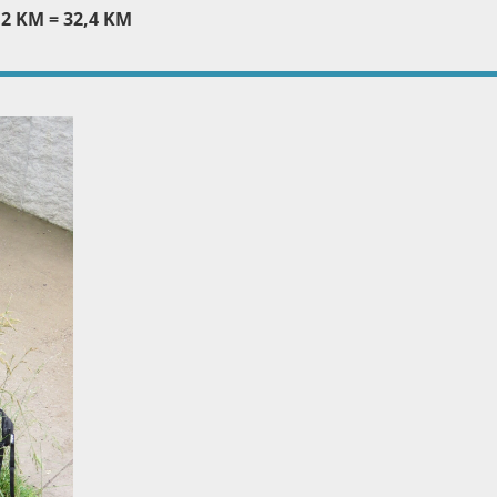
2 KM = 32,4 KM