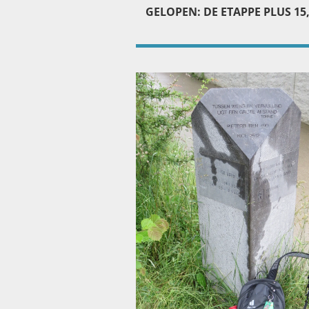
GELOPEN: DE ETAPPE PLUS 15,