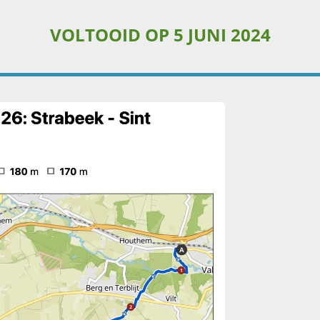
VOLTOOID OP 5 JUNI 2024