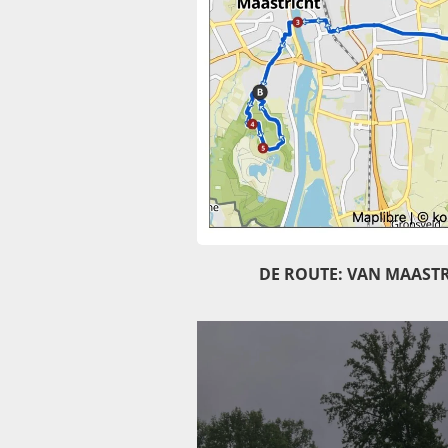
DE ROUTE: VAN MAASTR