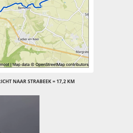
ICHT NAAR STRABEEK = 17,2 KM