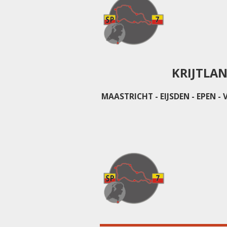
KRIJTLAN
MAASTRICHT - EIJSDEN - EPEN 