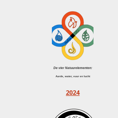
De vier Natuurelementen:
Aarde, water, vuur en lucht
2024