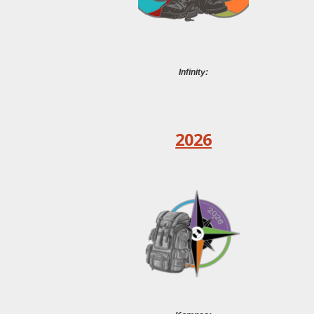
Infinity:
2026