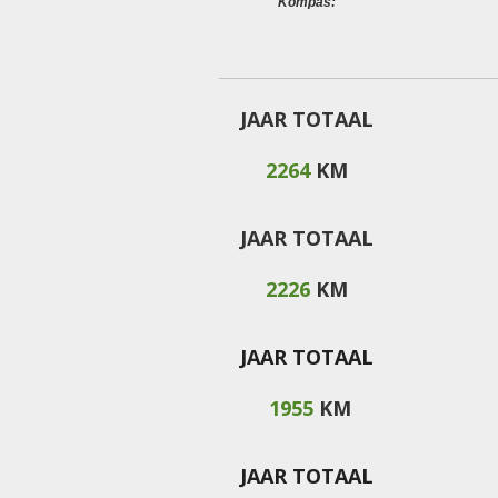
Kompas:
JAAR TOTAAL
2264
KM
JAAR TOTAAL
2226
KM
JAAR TOTAAL
1955
KM
JAAR TOTAAL