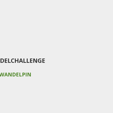
DELCHALLENGE
WANDELPIN