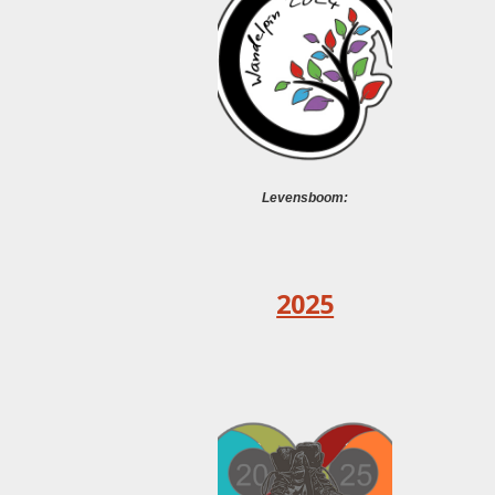
Levensboom:
2025