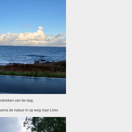
 aanbreken van de dag,
aarna de natuur in op weg naar Lires