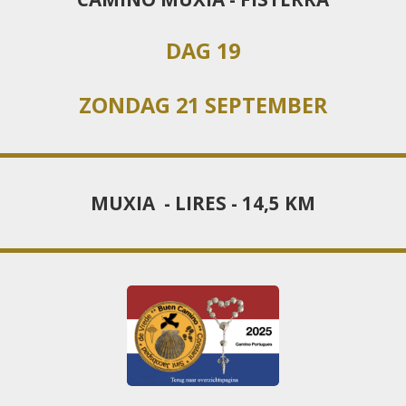
DAG 19
ZONDAG 21 SEPTEMBER
MUXIA - LIRES - 14,5 KM