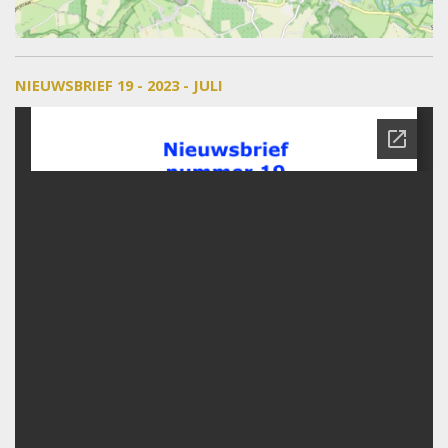
NIEUWSBRIEF 19 - 2023 - JULI