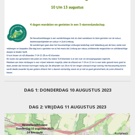
DAG 1: DONDERDAG 10 AUGUSTUS 2023
DAG 2
: VRIJDAG 11 AUGUSTUS 2023