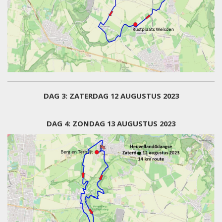
DAG 3
: ZATERDAG 12 AUGUSTUS 2023
DAG 4
: ZONDAG 13 AUGUSTUS 2023