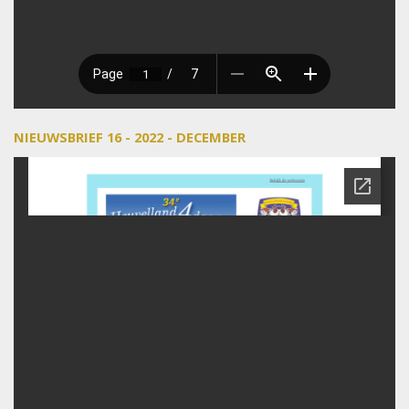
NIEUWSBRIEF 16 - 2022 - DECEMBER