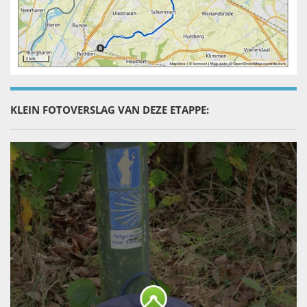
KLEIN FOTOVERSLAG VAN DEZE ETAPPE: