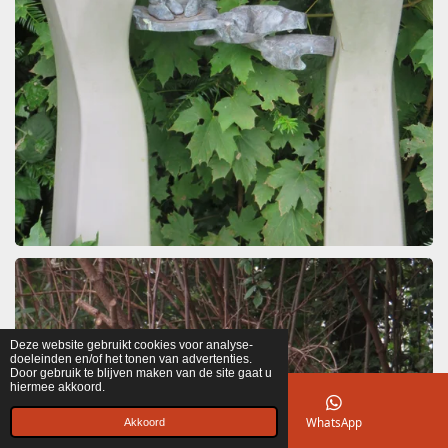
Deze website gebruikt cookies voor analyse-
doeleinden en/of het tonen van advertenties.
Door gebruik te blijven maken van de site gaat u
hiermee akkoord.
E-mailadres
WhatsApp
Akkoord