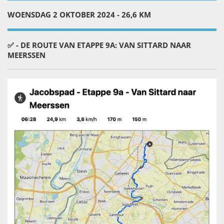
WOENSDAG 2 OKTOBER 2024 - 26,6 KM
✅ - DE ROUTE VAN ETAPPE 9A: VAN SITTARD NAAR
MEERSSEN