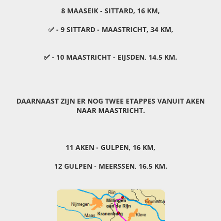
8 MAASEIK - SITTARD, 16 KM,
✅ - 9 SITTARD - MAASTRICHT, 34 KM,
✅ - 10 MAASTRICHT - EIJSDEN, 14,5 KM.
DAARNAAST ZIJN ER NOG TWEE ETAPPES VANUIT AKEN
NAAR MAASTRICHT.
11 AKEN - GULPEN, 16 KM,
12 GULPEN - MEERSSEN, 16,5 KM.